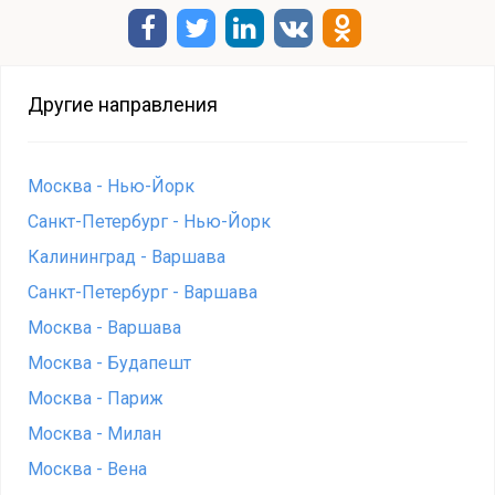
Другие направления
Москва - Нью-Йорк
Санкт-Петербург - Нью-Йорк
Калининград - Варшава
Санкт-Петербург - Варшава
Москва - Варшава
Москва - Будапешт
Москва - Париж
Москва - Милан
Москва - Вена