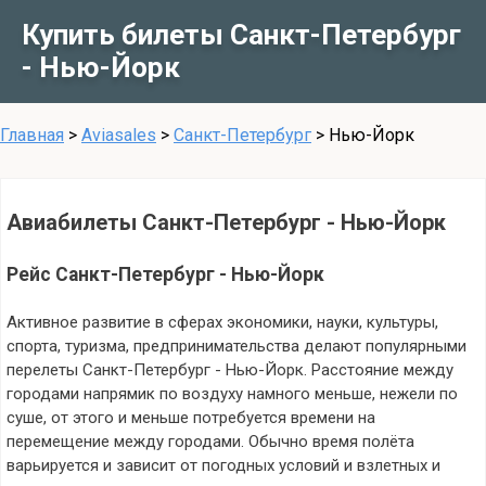
Купить билеты Санкт-Петербург
- Нью-Йорк
Главная
>
Aviasales
>
Санкт-Петербург
>
Нью-Йорк
Авиабилеты Санкт-Петербург - Нью-Йорк
Рейс Санкт-Петербург - Нью-Йорк
Активное развитие в сферах экономики, науки, культуры,
спорта, туризма, предпринимательства делают популярными
перелеты Санкт-Петербург - Нью-Йорк. Расстояние между
городами напрямик по воздуху намного меньше, нежели по
суше, от этого и меньше потребуется времени на
перемещение между городами. Обычно время полёта
варьируется и зависит от погодных условий и взлетных и