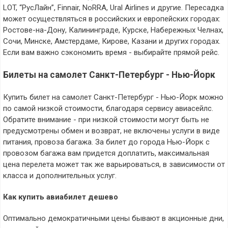
LOT, “РусЛайн”, Finnair, NoRRA, Ural Airlines и другие. Пересадка
может осуществляться в российских и европейских городах:
Ростове-на-Дону, Калининграде, Курске, Набережных Челнах,
Сочи, Минске, Амстердаме, Кирове, Казани и других городах.
Если вам важно сэкономить время - выбирайте прямой рейс.
Билеты на самолет Санкт-Петербург - Нью-Йорк
Купить билет на самолет Санкт-Петербург - Нью-Йорк можно
по самой низкой стоимости, благодаря сервису авиасейлс.
Обратите внимание - при низкой стоимости могут быть не
предусмотрены обмен и возврат, не включены услуги в виде
питания, провоза багажа. За билет до города Нью-Йорк с
провозом багажа вам придется доплатить, максимальная
цена перелета может так же варьироваться, в зависимости от
класса и дополнительных услуг.
Как купить авиабилет дешево
Оптимально демократичными цены бывают в акционные дни,