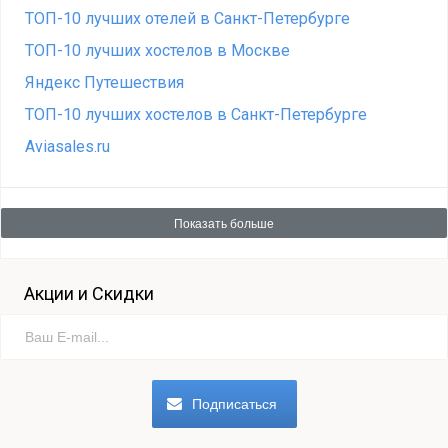
ТОП-10 лучших отелей в Санкт-Петербурге
ТОП-10 лучших хостелов в Москве
Яндекс Путешествия
ТОП-10 лучших хостелов в Санкт-Петербурге
Aviasales.ru
Показать больше
Акции и Скидки