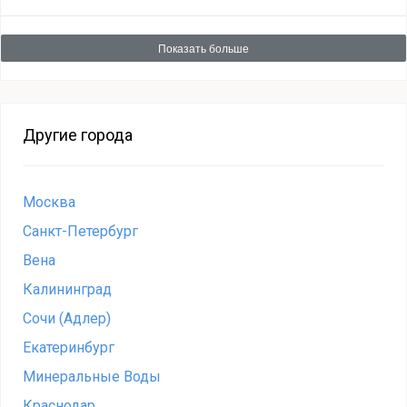
Показать больше
Другие города
Москва
Санкт-Петербург
Вена
Калининград
Сочи (Адлер)
Екатеринбург
Минеральные Воды
Краснодар