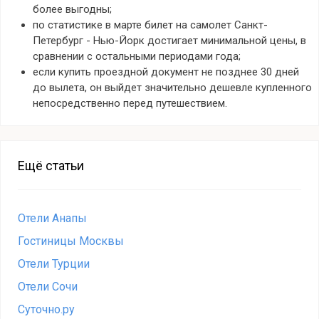
более выгодны;
по статистике в марте билет на самолет Санкт-
Петербург - Нью-Йорк достигает минимальной цены, в
сравнении с остальными периодами года;
если купить проездной документ не позднее 30 дней
до вылета, он выйдет значительно дешевле купленного
непосредственно перед путешествием.
Ещё статьи
Отели Анапы
Гостиницы Москвы
Отели Турции
Отели Сочи
Суточно.ру