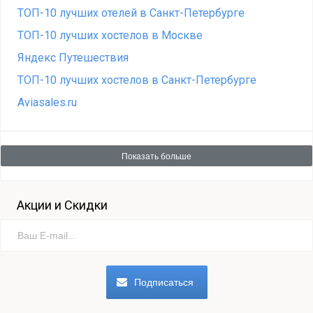
ТОП-10 лучших отелей в Санкт-Петербурге
ТОП-10 лучших хостелов в Москве
Яндекс Путешествия
ТОП-10 лучших хостелов в Санкт-Петербурге
Aviasales.ru
Показать больше
Акции и Скидки