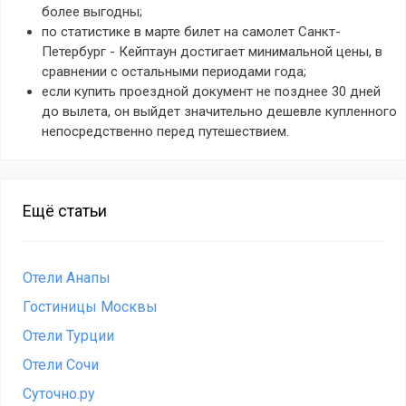
более выгодны;
по статистике в марте билет на самолет Санкт-
Петербург - Кейптаун достигает минимальной цены, в
сравнении с остальными периодами года;
если купить проездной документ не позднее 30 дней
до вылета, он выйдет значительно дешевле купленного
непосредственно перед путешествием.
Ещё статьи
Отели Анапы
Гостиницы Москвы
Отели Турции
Отели Сочи
Суточно.ру