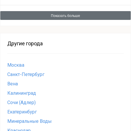
Показать больше
Другие города
Москва
Санкт-Петербург
Вена
Калининград
Сочи (Адлер)
Екатеринбург
Минеральные Воды
Краснодар