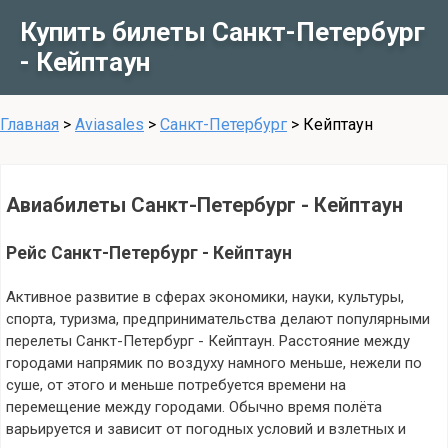
Купить билеты Санкт-Петербург
- Кейптаун
Главная
>
Aviasales
>
Санкт-Петербург
>
Кейптаун
Авиабилеты Санкт-Петербург - Кейптаун
Рейс Санкт-Петербург - Кейптаун
Активное развитие в сферах экономики, науки, культуры,
спорта, туризма, предпринимательства делают популярными
перелеты Санкт-Петербург - Кейптаун. Расстояние между
городами напрямик по воздуху намного меньше, нежели по
суше, от этого и меньше потребуется времени на
перемещение между городами. Обычно время полёта
варьируется и зависит от погодных условий и взлетных и