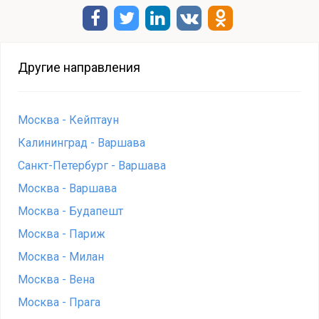
Другие направления
Москва - Кейптаун
Калининград - Варшава
Санкт-Петербург - Варшава
Москва - Варшава
Москва - Будапешт
Москва - Париж
Москва - Милан
Москва - Вена
Москва - Прага