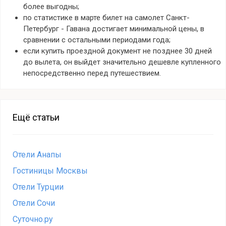
более выгодны;
по статистике в марте билет на самолет Санкт-
Петербург - Гавана достигает минимальной цены, в
сравнении с остальными периодами года;
если купить проездной документ не позднее 30 дней
до вылета, он выйдет значительно дешевле купленного
непосредственно перед путешествием.
Ещё статьи
Отели Анапы
Гостиницы Москвы
Отели Турции
Отели Сочи
Суточно.ру