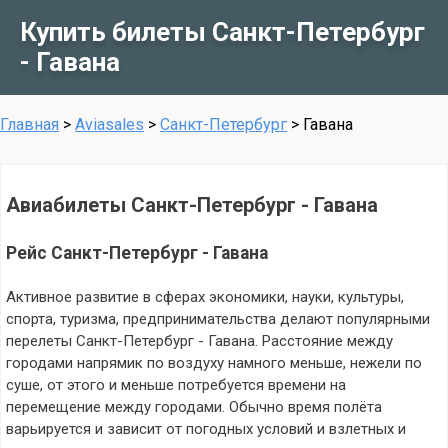
Купить билеты Санкт-Петербург
- Гавана
Главная
>
Aviasales
>
Санкт-Петербург
>
Гавана
Авиабилеты Санкт-Петербург - Гавана
Рейс Санкт-Петербург - Гавана
Активное развитие в сферах экономики, науки, культуры,
спорта, туризма, предпринимательства делают популярными
перелеты Санкт-Петербург - Гавана. Расстояние между
городами напрямик по воздуху намного меньше, нежели по
суше, от этого и меньше потребуется времени на
перемещение между городами. Обычно время полёта
варьируется и зависит от погодных условий и взлетных и