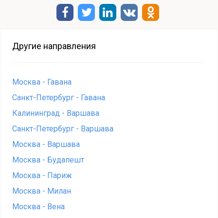
Другие направления
Москва - Гавана
Санкт-Петербург - Гавана
Калининград - Варшава
Санкт-Петербург - Варшава
Москва - Варшава
Москва - Будапешт
Москва - Париж
Москва - Милан
Москва - Вена