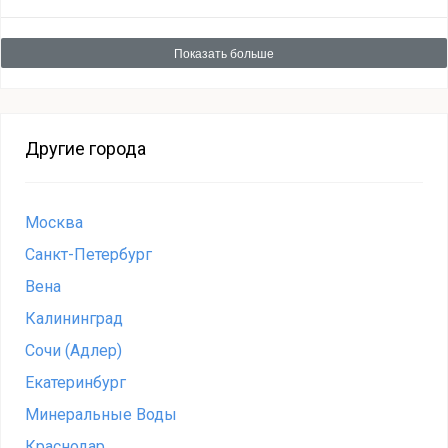
Показать больше
Другие города
Москва
Санкт-Петербург
Вена
Калининград
Сочи (Адлер)
Екатеринбург
Минеральные Воды
Краснодар