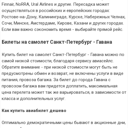
Finnair, NoRRA, Ural Airlines и другие. Пересадка может
осуществляться в российских и европейских городах:
Ростове-на-Дону, Калининграде, Курске, Набережных Челнах,
Сочи, Минске, Амстердаме, Кирове, Казани и других городах.
Если вам важно сэкономить время - выбирайте прямой рейс.
Билеты на самолет Санкт-Петербург - Гавана
Купить билет на самолет Санкт-Петербург - Гавана можно по
самой низкой стоимости, благодаря сервису авиасейлс.
Обратите внимание - при низкой стоимости могут быть не
предусмотрены обмен и возврат, не включены услуги в виде
питания, провоза багажа. За билет до города Гавана с
провозом багажа вам придется доплатить, максимальная
цена перелета может так же варьироваться, в зависимости от
класса и дополнительных услуг.
Как купить авиабилет дешево
Оптимально демократичными цены бывают в акционные дни,