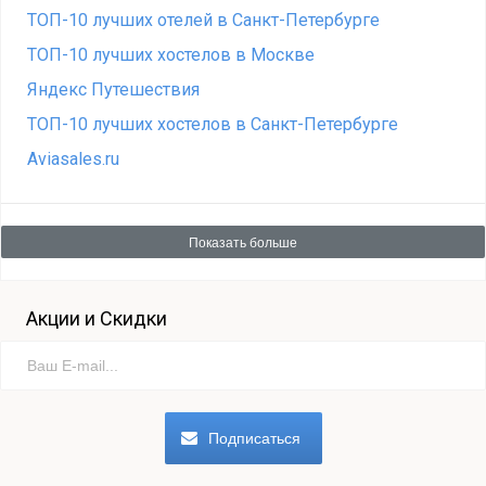
ТОП-10 лучших отелей в Санкт-Петербурге
ТОП-10 лучших хостелов в Москве
Яндекс Путешествия
ТОП-10 лучших хостелов в Санкт-Петербурге
Aviasales.ru
Показать больше
Акции и Скидки