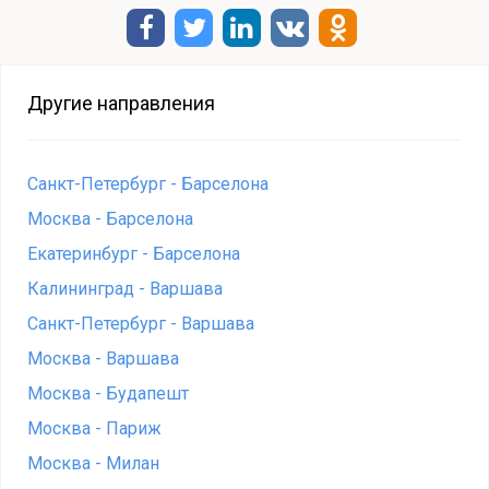
Другие направления
Санкт-Петербург - Барселона
Москва - Барселона
Екатеринбург - Барселона
Калининград - Варшава
Санкт-Петербург - Варшава
Москва - Варшава
Москва - Будапешт
Москва - Париж
Москва - Милан