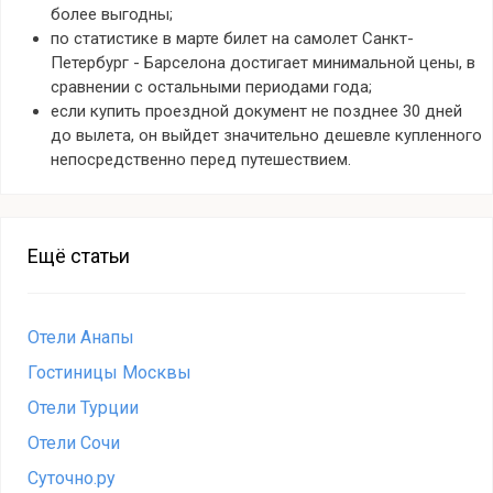
более выгодны;
по статистике в марте билет на самолет Санкт-
Петербург - Барселона достигает минимальной цены, в
сравнении с остальными периодами года;
если купить проездной документ не позднее 30 дней
до вылета, он выйдет значительно дешевле купленного
непосредственно перед путешествием.
Ещё статьи
Отели Анапы
Гостиницы Москвы
Отели Турции
Отели Сочи
Суточно.ру