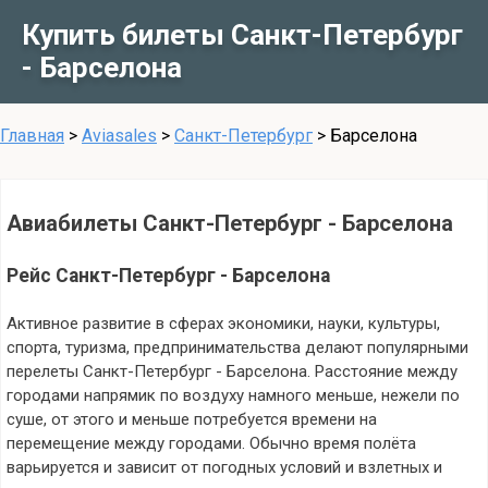
Купить билеты Санкт-Петербург
- Барселона
Главная
>
Aviasales
>
Санкт-Петербург
>
Барселона
Авиабилеты Санкт-Петербург - Барселона
Рейс Санкт-Петербург - Барселона
Активное развитие в сферах экономики, науки, культуры,
спорта, туризма, предпринимательства делают популярными
перелеты Санкт-Петербург - Барселона. Расстояние между
городами напрямик по воздуху намного меньше, нежели по
суше, от этого и меньше потребуется времени на
перемещение между городами. Обычно время полёта
варьируется и зависит от погодных условий и взлетных и