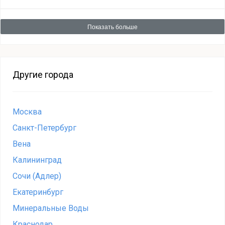
Показать больше
Другие города
Москва
Санкт-Петербург
Вена
Калининград
Сочи (Адлер)
Екатеринбург
Минеральные Воды
Краснодар