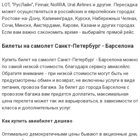
LOT, “РусЛайн”, Finnair, NoRRA, Ural Airlines и другие. Пересадка
может осуществляться в российских и европейских городах:
Ростове-на-Дону, Калининграде, Курске, Набережных Челнах,
Сочи, Минске, Амстердаме, Кирове, Казани и других городах.
Если вам важно сэкономить время - выбирайте прямой рейс.
Билеты на самолет Санкт-Петербург - Барселона
Купить билет на самолет Санкт-Петербург - Барселона можно
по самой низкой стоимости, благодаря сервису авиасейлс.
Обратите внимание - при низкой стоимости могут быть не
предусмотрены обмен и возврат, не включены услуги в виде
питания, провоза багажа. За билет до города Барселона с
провозом багажа вам придется доплатить, максимальная
цена перелета может так же варьироваться, в зависимости от
класса и дополнительных услуг.
Как купить авиабилет дешево
Оптимально демократичными цены бывают в акционные дни,