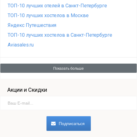
ТОП-10 лучших отелей в Санкт-Петербурге
ТОП-10 лучших хостелов в Москве
Яндекс Путешествия
ТОП-10 лучших хостелов в Санкт-Петербурге
Aviasales.ru
Показать больше
Акции и Скидки