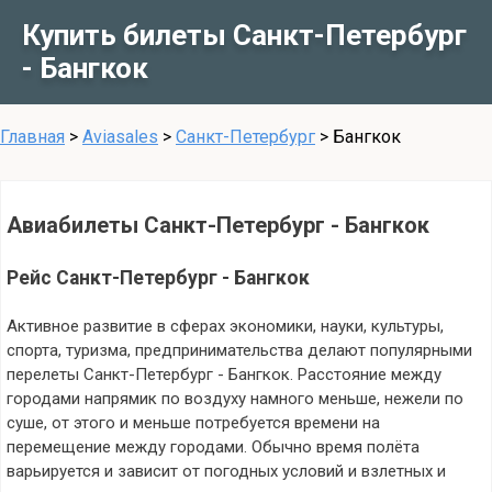
Купить билеты Санкт-Петербург
- Бангкок
Главная
>
Aviasales
>
Санкт-Петербург
>
Бангкок
Авиабилеты Санкт-Петербург - Бангкок
Рейс Санкт-Петербург - Бангкок
Активное развитие в сферах экономики, науки, культуры,
спорта, туризма, предпринимательства делают популярными
перелеты Санкт-Петербург - Бангкок. Расстояние между
городами напрямик по воздуху намного меньше, нежели по
суше, от этого и меньше потребуется времени на
перемещение между городами. Обычно время полёта
варьируется и зависит от погодных условий и взлетных и