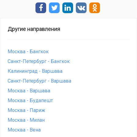
Другие направления
Москва - Бангкок
Санкт-Петербург - Бангкок
Калининград - Варшава
Санкт-Петербург - Варшава
Москва - Варшава
Москва - Будапешт
Москва - Париж
Москва - Милан
Москва - Вена