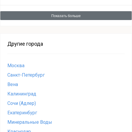
Показать больше
Другие города
Москва
Санкт-Петербург
Вена
Калининград
Сочи (Адлер)
Екатеринбург
Минеральные Воды
Краснодар