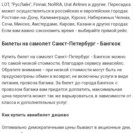
LOT, “РусЛайн”, Finnair, NoRRA, Ural Airlines и другие. Пересадка
может осуществляться в российских и европейских городах:
Ростове-на-Дону, Калининграде, Курске, Набережных Челнах,
Сочи, Минске, Амстердаме, Кирове, Казани и других городах.
Если вам важно сэкономить время - выбирайте прямой рейс.
Билеты на самолет Санкт-Петербург - Бангкок
Купить билет на самолет Санкт-Петербург - Бангкок можно
по самой низкой стоимости, благодаря сервису авиасейлс.
Обратите внимание - при низкой стоимости могут быть не
предусмотрены обмен и возврат, не включены услуги в виде
питания, провоза багажа. За билет до города Бангкок с
провозом багажа вам придется доплатить, максимальная
цена перелета может так же варьироваться, в зависимости от
класса и дополнительных услуг.
Как купить авиабилет дешево
Оптимально демократичными цены бывают в акционные дни,