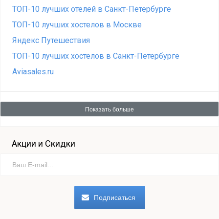
ТОП-10 лучших отелей в Санкт-Петербурге
ТОП-10 лучших хостелов в Москве
Яндекс Путешествия
ТОП-10 лучших хостелов в Санкт-Петербурге
Aviasales.ru
Показать больше
Акции и Скидки