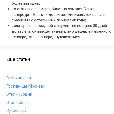
более выгодны;
по статистике в марте билет на самолет Санкт-
Петербург - Бангкок достигает минимальной цены, в
сравнении с остальными периодами года;
если купить проездной документ не позднее 30 дней
до вылета, он выйдет значительно дешевле купленного
непосредственно перед путешествием.
Ещё статьи
Отели Анапы
Гостиницы Москвы
Отели Турции
Отели Сочи
Суточно.ру