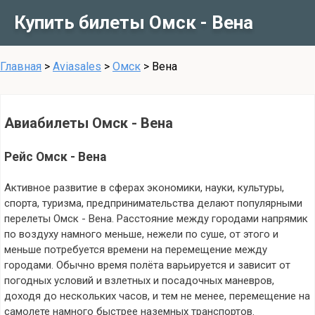
Купить билеты Омск - Вена
Главная
>
Aviasales
>
Омск
>
Вена
Авиабилеты Омск - Вена
Рейс Омск - Вена
Активное развитие в сферах экономики, науки, культуры,
спорта, туризма, предпринимательства делают популярными
перелеты Омск - Вена. Расстояние между городами напрямик
по воздуху намного меньше, нежели по суше, от этого и
меньше потребуется времени на перемещение между
городами. Обычно время полёта варьируется и зависит от
погодных условий и взлетных и посадочных маневров,
доходя до нескольких часов, и тем не менее, перемещение на
самолете намного быстрее наземных транспортов.