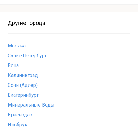
Другие города
Москва
Санкт-Петербург
Вена
Калининград
Сочи (Адлер)
Екатеринбург
Минеральные Воды
Краснодар
Инсбрук