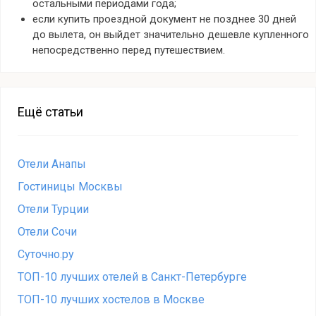
остальными периодами года;
если купить проездной документ не позднее 30 дней
до вылета, он выйдет значительно дешевле купленного
непосредственно перед путешествием.
Ещё статьи
Отели Анапы
Гостиницы Москвы
Отели Турции
Отели Сочи
Суточно.ру
ТОП-10 лучших отелей в Санкт-Петербурге
ТОП-10 лучших хостелов в Москве