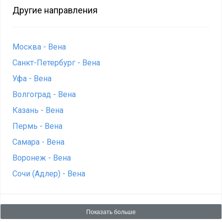
Другие направления
Москва - Вена
Санкт-Петербург - Вена
Уфа - Вена
Волгоград - Вена
Казань - Вена
Пермь - Вена
Самара - Вена
Воронеж - Вена
Сочи (Адлер) - Вена
Показать больше