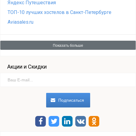
Яндекс Путешествия
ТОП-10 лучших хостелов в Санкт-Петербурге
Aviasales.ru
Показать больше
Акции и Скидки