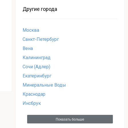
Другие города
Москва
Санкт-Петербург
Вена
Калининград
Сочи (Адлер)
Екатеринбург
Минеральные Воды
Краснодар
Инсбрук
Показать больше