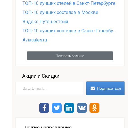
ТОП-10 лучших отелей в Санкт-Петербурге
ТОП-10 лучших хостелов в Москве
Яндекс Путешествия
ТОП-10 лучших хостелов в Санкт-Петербурге
Aviasales.ru
Показать больше
Акции и Скидки
Другие направления