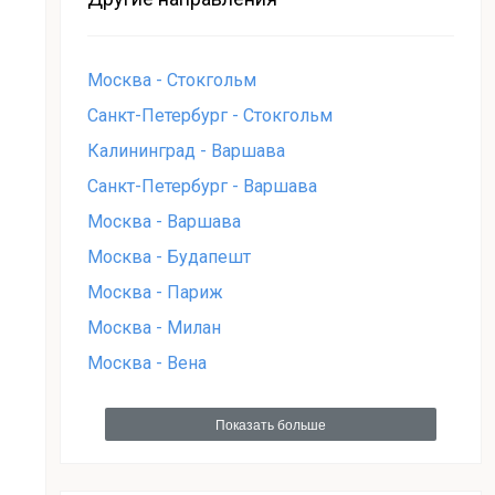
Москва - Стокгольм
Санкт-Петербург - Стокгольм
Калининград - Варшава
Санкт-Петербург - Варшава
Москва - Варшава
Москва - Будапешт
Москва - Париж
Москва - Милан
Москва - Вена
Показать больше