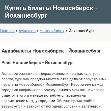
Купить билеты Новосибирск -
Йоханнесбург
Главная
>
Aviasales
>
Новосибирск
>
Йоханнесбург
Авиабилеты Новосибирск - Йоханнесбург
Рейс Новосибирск - Йоханнесбург
Активное развитие в сферах экономики, науки, культуры,
спорта, туризма, предпринимательства делают популярными
перелеты Новосибирск - Йоханнесбург. Расстояние между
городами напрямик по воздуху намного меньше, нежели по
суше, от этого и меньше потребуется времени на
перемещение между городами. Обычно время полёта
варьируется и зависит от погодных условий и взлетных и