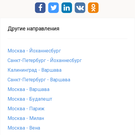
Другие направления
Москва - Йоханнесбург
Санкт-Петербург - Йоханнесбург
Калининград - Варшава
Санкт-Петербург - Варшава
Москва - Варшава
Москва - Будапешт
Москва - Париж
Москва - Милан
Москва - Вена