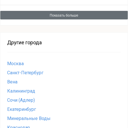
Показать больше
Другие города
Москва
Санкт-Петербург
Вена
Калининград
Сочи (Адлер)
Екатеринбург
Минеральные Воды
Краснодар