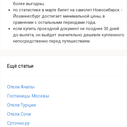
более выгодны;
по статистике в марте билет на самолет Новосибирск -
Йоханнесбург достигает минимальной цены, в
сравнении с остальными периодами года;
если купить проездной документ не позднее 30 дней
до вылета, он выйдет значительно дешевле купленного
непосредственно перед путешествием.
Ещё статьи
Отели Анапы
Гостиницы Москвы
Отели Турции
Отели Сочи
Суточно.ру