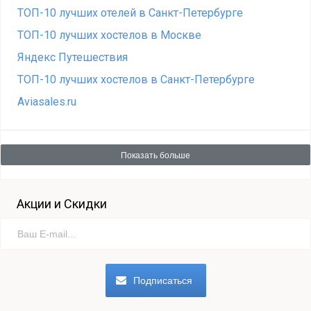
ТОП-10 лучших отелей в Санкт-Петербурге
ТОП-10 лучших хостелов в Москве
Яндекс Путешествия
ТОП-10 лучших хостелов в Санкт-Петербурге
Aviasales.ru
Показать больше
Акции и Скидки