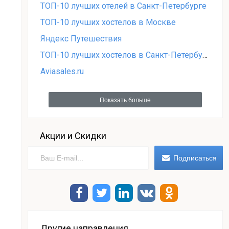
ТОП-10 лучших отелей в Санкт-Петербурге
ТОП-10 лучших хостелов в Москве
Яндекс Путешествия
ТОП-10 лучших хостелов в Санкт-Петербурге
Aviasales.ru
Показать больше
Акции и Скидки
Другие направления