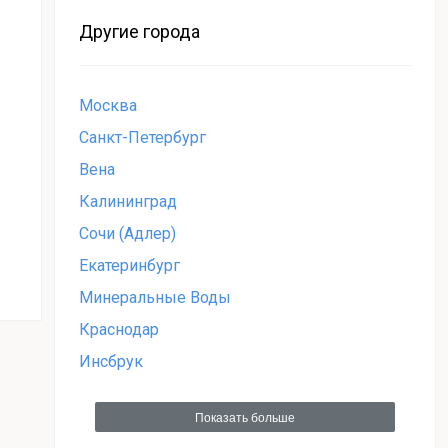
Другие города
Москва
Санкт-Петербург
Вена
Калининград
Сочи (Адлер)
Екатеринбург
Минеральные Воды
Краснодар
Инсбрук
Показать больше