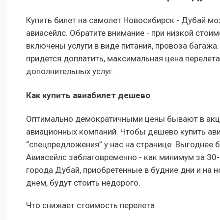
Купить билет на самолет Новосибирск - Дубай мо
авиасейлс. Обратите внимание - при низкой стоим
включены услуги в виде питания, провоза багажа
придется доплатить, максимальная цена перелета
дополнительных услуг.
Как купить авиабилет дешево
Оптимально демократичными цены бывают в акци
авиационных компаний. Чтобы дешево купить ави
“спецпредложения” у нас на странице. Выгоднее 
Авиасейлс заблаговременно - как минимум за 30
города Дубай, приобретенные в будние дни и на 
днем, будут стоить недорого.
Что снижает стоимость перелета