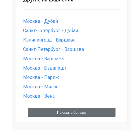
Москва - Дубай
Санкт-Петербург - Дубай
Калининград - Варшава
Санкт-Петербург - Варшава
Москва - Варшава
Москва - Будапешт
Москва - Париж
Москва - Милан
Москва - Вена
Показать больше