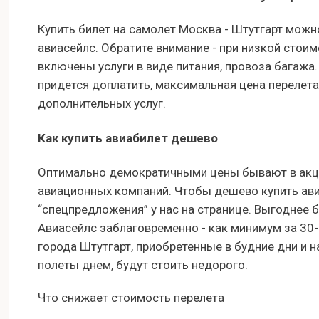
Купить билет на самолет Москва - Штутгарт можн
авиасейлс. Обратите внимание - при низкой стоим
включены услуги в виде питания, провоза багажа.
придется доплатить, максимальная цена перелета
дополнительных услуг.
Как купить авиабилет дешево
Оптимально демократичными цены бывают в акци
авиационных компаний. Чтобы дешево купить авиа
“спецпредложения” у нас на странице. Выгоднее 
Авиасейлс заблаговременно - как минимум за 30
города Штутгарт, приобретенные в будние дни и 
полеты днем, будут стоить недорого.
Что снижает стоимость перелета