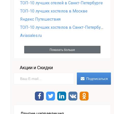
ТОП-10 лучших отелей в Санкт-Петербурге
ТОП-10 лучших хостелов в Москве
Яндекс Путешествия
ТОП-10 лучших хостелов в Санкт-Петербурге
Aviasales.ru
Показать больше
Акции и Скидки
Другие направления