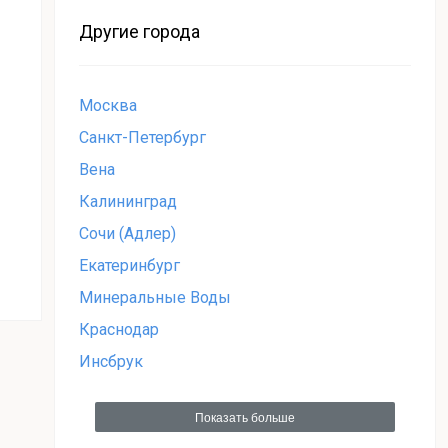
Другие города
Москва
Санкт-Петербург
Вена
Калининград
Сочи (Адлер)
Екатеринбург
Минеральные Воды
Краснодар
Инсбрук
Показать больше