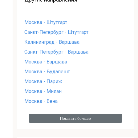
Москва - Штутгарт
Санкт-Петербург - Штутгарт
Калининград - Варшава
Санкт-Петербург - Варшава
Москва - Варшава
Москва - Будапешт
Москва - Париж
Москва - Милан
Москва - Вена
Показать больше