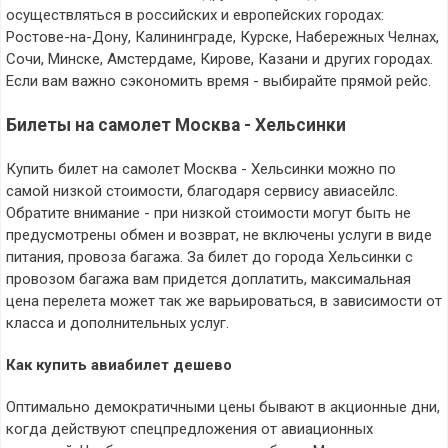
осуществляться в российских и европейских городах:
Ростове-на-Дону, Калининграде, Курске, Набережных Челнах,
Сочи, Минске, Амстердаме, Кирове, Казани и других городах.
Если вам важно сэкономить время - выбирайте прямой рейс.
Билеты на самолет Москва - Хельсинки
Купить билет на самолет Москва - Хельсинки можно по
самой низкой стоимости, благодаря сервису авиасейлс.
Обратите внимание - при низкой стоимости могут быть не
предусмотрены обмен и возврат, не включены услуги в виде
питания, провоза багажа. За билет до города Хельсинки с
провозом багажа вам придется доплатить, максимальная
цена перелета может так же варьироваться, в зависимости от
класса и дополнительных услуг.
Как купить авиабилет дешево
Оптимально демократичными цены бывают в акционные дни,
когда действуют спецпредложения от авиационных