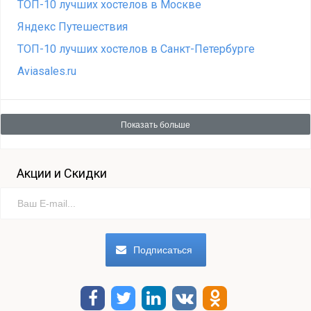
ТОП-10 лучших хостелов в Москве
Яндекс Путешествия
ТОП-10 лучших хостелов в Санкт-Петербурге
Aviasales.ru
Показать больше
Акции и Скидки