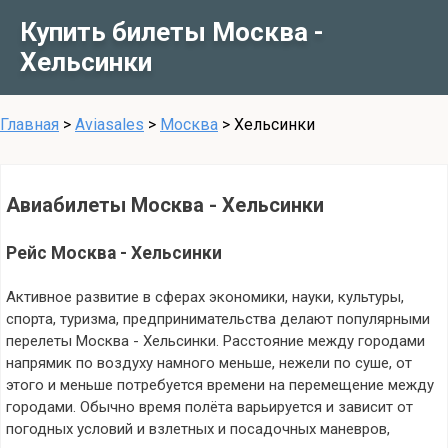
Купить билеты Москва -
Хельсинки
Главная
>
Aviasales
>
Москва
>
Хельсинки
Авиабилеты Москва - Хельсинки
Рейс Москва - Хельсинки
Активное развитие в сферах экономики, науки, культуры,
спорта, туризма, предпринимательства делают популярными
перелеты Москва - Хельсинки. Расстояние между городами
напрямик по воздуху намного меньше, нежели по суше, от
этого и меньше потребуется времени на перемещение между
городами. Обычно время полёта варьируется и зависит от
погодных условий и взлетных и посадочных маневров,