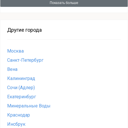
Показать больше
Другие города
Москва
Санкт-Петербург
Вена
Калининград
Сочи (Адлер)
Екатеринбург
Минеральные Воды
Краснодар
Инсбрук