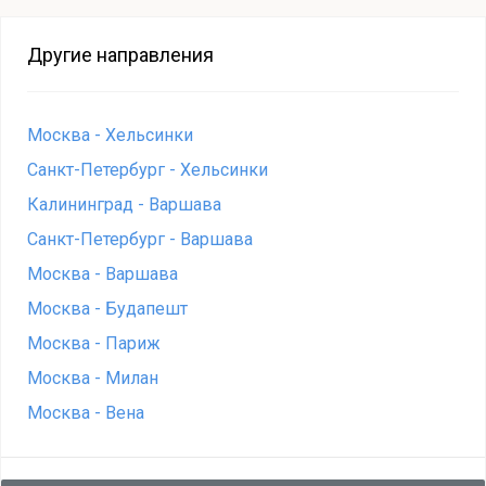
Другие направления
Москва - Хельсинки
Санкт-Петербург - Хельсинки
Калининград - Варшава
Санкт-Петербург - Варшава
Москва - Варшава
Москва - Будапешт
Москва - Париж
Москва - Милан
Москва - Вена