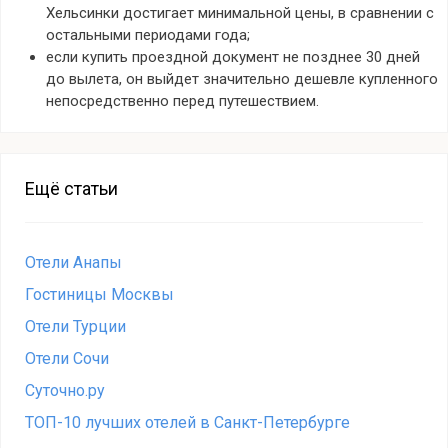
Хельсинки достигает минимальной цены, в сравнении с
остальными периодами года;
если купить проездной документ не позднее 30 дней
до вылета, он выйдет значительно дешевле купленного
непосредственно перед путешествием.
Ещё статьи
Отели Анапы
Гостиницы Москвы
Отели Турции
Отели Сочи
Суточно.ру
ТОП-10 лучших отелей в Санкт-Петербурге