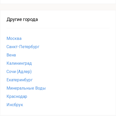
Другие города
Москва
Санкт-Петербург
Вена
Калининград
Сочи (Адлер)
Екатеринбург
Минеральные Воды
Краснодар
Инсбрук