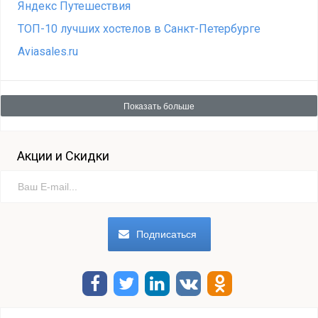
Яндекс Путешествия
ТОП-10 лучших хостелов в Санкт-Петербурге
Aviasales.ru
Показать больше
Акции и Скидки