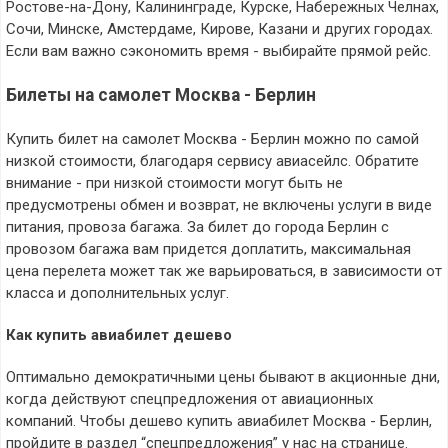
Ростове-на-Дону, Калининграде, Курске, Набережных Челнах,
Сочи, Минске, Амстердаме, Кирове, Казани и других городах.
Если вам важно сэкономить время - выбирайте прямой рейс.
Билеты на самолет Москва - Берлин
Купить билет на самолет Москва - Берлин можно по самой
низкой стоимости, благодаря сервису авиасейлс. Обратите
внимание - при низкой стоимости могут быть не
предусмотрены обмен и возврат, не включены услуги в виде
питания, провоза багажа. За билет до города Берлин с
провозом багажа вам придется доплатить, максимальная
цена перелета может так же варьироваться, в зависимости от
класса и дополнительных услуг.
Как купить авиабилет дешево
Оптимально демократичными цены бывают в акционные дни,
когда действуют спецпредложения от авиационных
компаний. Чтобы дешево купить авиабилет Москва - Берлин,
пройдите в раздел “спецпредложения” у нас на странице.