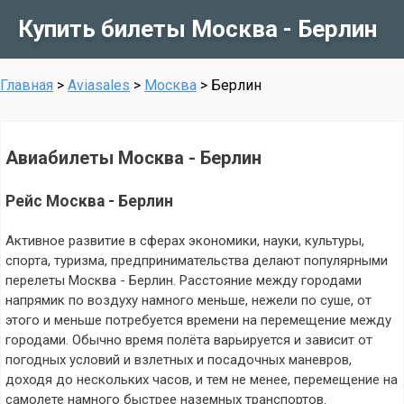
Купить билеты Москва - Берлин
Главная
>
Aviasales
>
Москва
>
Берлин
Авиабилеты Москва - Берлин
Рейс Москва - Берлин
Активное развитие в сферах экономики, науки, культуры,
спорта, туризма, предпринимательства делают популярными
перелеты Москва - Берлин. Расстояние между городами
напрямик по воздуху намного меньше, нежели по суше, от
этого и меньше потребуется времени на перемещение между
городами. Обычно время полёта варьируется и зависит от
погодных условий и взлетных и посадочных маневров,
доходя до нескольких часов, и тем не менее, перемещение на
самолете намного быстрее наземных транспортов.