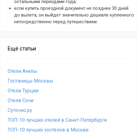
остальными периодами года;
если купить проездной документ не позднее 30 дней
до вылета, он выйдет значительно дешевле купленного
непосредственно перед путешествием.
Ещё статьи
Отели Анапы
Гостиницы Москвы
Отели Турции
Отели Сочи
Суточно.ру
ТОП-10 лучших отелей в Санкт-Петербурге
ТОП-10 лучших хостелов в Москве