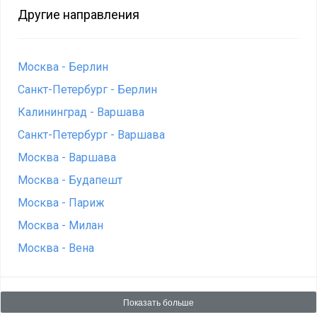
Другие направления
Москва - Берлин
Санкт-Петербург - Берлин
Калининград - Варшава
Санкт-Петербург - Варшава
Москва - Варшава
Москва - Будапешт
Москва - Париж
Москва - Милан
Москва - Вена
Показать больше