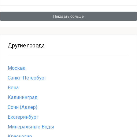
Показать больше
Другие города
Москва
Санкт-Петербург
Вена
Калининград
Сочи (Адлер)
Екатеринбург
Минеральные Воды
Краснодар