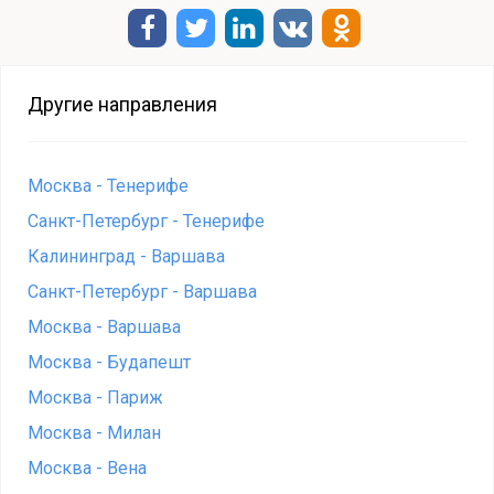
Другие направления
Москва - Тенерифе
Санкт-Петербург - Тенерифе
Калининград - Варшава
Санкт-Петербург - Варшава
Москва - Варшава
Москва - Будапешт
Москва - Париж
Москва - Милан
Москва - Вена