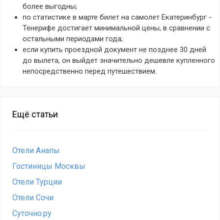
более выгодны;
по статистике в марте билет на самолет Екатеринбург -
Тенерифе достигает минимальной цены, в сравнении с
остальными периодами года;
если купить проездной документ не позднее 30 дней
до вылета, он выйдет значительно дешевле купленного
непосредственно перед путешествием.
Ещё статьи
Отели Анапы
Гостиницы Москвы
Отели Турции
Отели Сочи
Суточно.ру