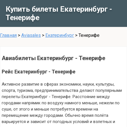
Купить билеты Екатеринбург -
Тенерифе
Главная
>
Aviasales
>
Екатеринбург
>
Тенерифе
Авиабилеты Екатеринбург - Тенерифе
Рейс Екатеринбург - Тенерифе
Активное развитие в сферах экономики, науки, культуры,
спорта, туризма, предпринимательства делают популярными
перелеты Екатеринбург - Тенерифе. Расстояние между
городами напрямик по воздуху намного меньше, нежели по
суше, от этого и меньше потребуется времени на
перемещение между городами. Обычно время полёта
варьируется и зависит от погодных условий и взлетных и