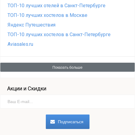
ТОП-10 лучших отелей в Санкт-Петербурге
ТОП-10 лучших хостелов в Москве
Яндекс Путешествия
ТОП-10 лучших хостелов в Санкт-Петербурге
Aviasales.ru
Показать больше
Акции и Скидки