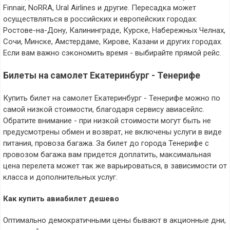
Finnair, NoRRA, Ural Airlines и другие. Пересадка может
осуществляться в российских и европейских городах:
Ростове-на-Дону, Калининграде, Курске, Набережных Челнах,
Сочи, Минске, Амстердаме, Кирове, Казани и других городах.
Если вам важно сэкономить время - выбирайте прямой рейс.
Билеты на самолет Екатеринбург - Тенерифе
Купить билет на самолет Екатеринбург - Тенерифе можно по
самой низкой стоимости, благодаря сервису авиасейлс.
Обратите внимание - при низкой стоимости могут быть не
предусмотрены обмен и возврат, не включены услуги в виде
питания, провоза багажа. За билет до города Тенерифе с
провозом багажа вам придется доплатить, максимальная
цена перелета может так же варьироваться, в зависимости от
класса и дополнительных услуг.
Как купить авиабилет дешево
Оптимально демократичными цены бывают в акционные дни,