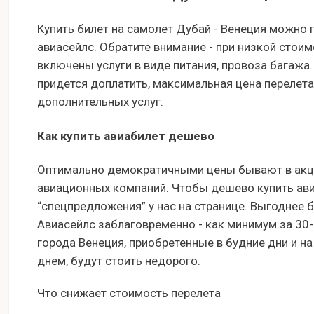
Купить билет на самолет Дубай - Венеция можно 
авиасейлс. Обратите внимание - при низкой стоим
включены услуги в виде питания, провоза багажа
придется доплатить, максимальная цена перелета
дополнительных услуг.
Как купить авиабилет дешево
Оптимально демократичными цены бывают в акци
авиационных компаний. Чтобы дешево купить авиа
“спецпредложения” у нас на странице. Выгоднее 
Авиасейлс заблаговременно - как минимум за 30
города Венеция, приобретенные в будние дни и н
днем, будут стоить недорого.
Что снижает стоимость перелета