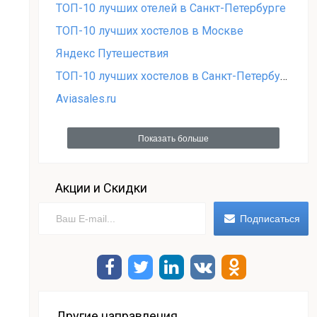
ТОП-10 лучших отелей в Санкт-Петербурге
ТОП-10 лучших хостелов в Москве
Яндекс Путешествия
ТОП-10 лучших хостелов в Санкт-Петербурге
Aviasales.ru
Показать больше
Акции и Скидки
Другие направления