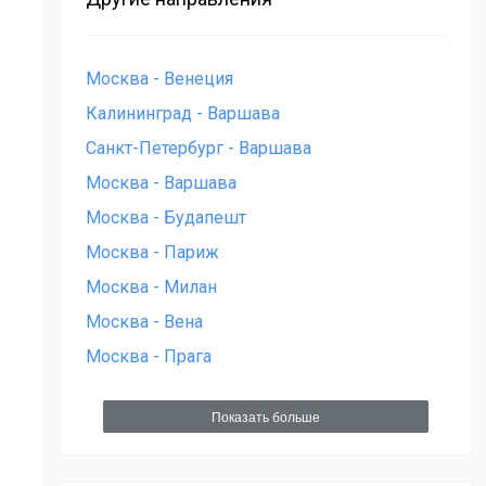
Москва - Венеция
Калининград - Варшава
Санкт-Петербург - Варшава
Москва - Варшава
Москва - Будапешт
Москва - Париж
Москва - Милан
Москва - Вена
Москва - Прага
ы
Показать больше