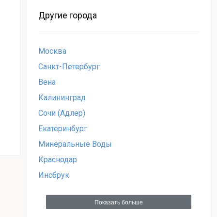
Другие города
Москва
Санкт-Петербург
Вена
Калининград
Сочи (Адлер)
Екатеринбург
Минеральные Воды
Краснодар
Инсбрук
Показать больше