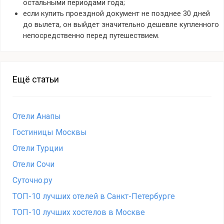
остальными периодами года;
если купить проездной документ не позднее 30 дней
до вылета, он выйдет значительно дешевле купленного
непосредственно перед путешествием.
Ещё статьи
Отели Анапы
Гостиницы Москвы
Отели Турции
Отели Сочи
Суточно.ру
ТОП-10 лучших отелей в Санкт-Петербурге
ТОП-10 лучших хостелов в Москве