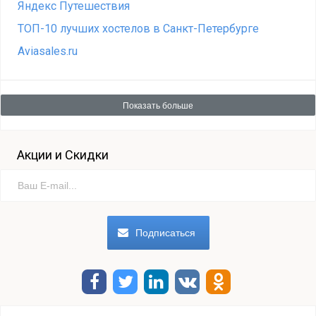
Яндекс Путешествия
ТОП-10 лучших хостелов в Санкт-Петербурге
Aviasales.ru
Показать больше
Акции и Скидки