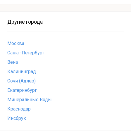
Другие города
Москва
Санкт-Петербург
Вена
Калининград
Сочи (Адлер)
Екатеринбург
Минеральные Воды
Краснодар
Инсбрук