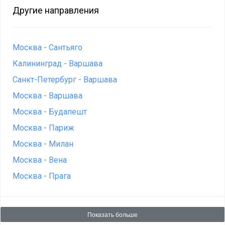
Другие направления
Москва - Сантьяго
Калининград - Варшава
Санкт-Петербург - Варшава
Москва - Варшава
Москва - Будапешт
Москва - Париж
Москва - Милан
Москва - Вена
Москва - Прага
Показать больше