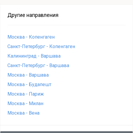
Другие направления
Москва - Копенгаген
Санкт-Петербург - Копенгаген
Калининград - Варшава
Санкт-Петербург - Варшава
Москва - Варшава
Москва - Будапешт
Москва - Париж
Москва - Милан
Москва - Вена