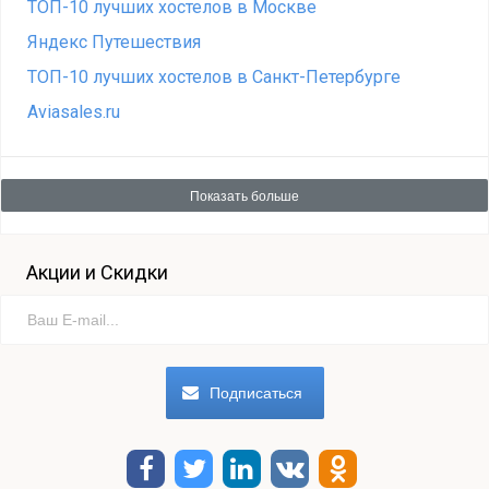
ТОП-10 лучших хостелов в Москве
Яндекс Путешествия
ТОП-10 лучших хостелов в Санкт-Петербурге
Aviasales.ru
Показать больше
Акции и Скидки