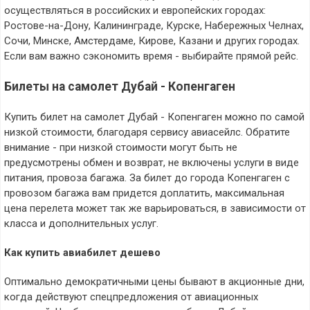
осуществляться в российских и европейских городах:
Ростове-на-Дону, Калининграде, Курске, Набережных Челнах,
Сочи, Минске, Амстердаме, Кирове, Казани и других городах.
Если вам важно сэкономить время - выбирайте прямой рейс.
Билеты на самолет Дубай - Копенгаген
Купить билет на самолет Дубай - Копенгаген можно по самой
низкой стоимости, благодаря сервису авиасейлс. Обратите
внимание - при низкой стоимости могут быть не
предусмотрены обмен и возврат, не включены услуги в виде
питания, провоза багажа. За билет до города Копенгаген с
провозом багажа вам придется доплатить, максимальная
цена перелета может так же варьироваться, в зависимости от
класса и дополнительных услуг.
Как купить авиабилет дешево
Оптимально демократичными цены бывают в акционные дни,
когда действуют спецпредложения от авиационных