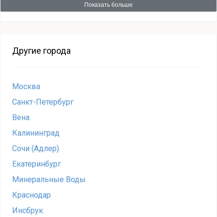
Показать больше
Другие города
Москва
Санкт-Петербург
Вена
Калининград
Сочи (Адлер)
Екатеринбург
Минеральные Воды
Краснодар
Инсбрук