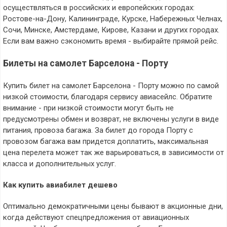
осуществляться в российских и европейских городах:
Ростове-на-Дону, Калининграде, Курске, Набережных Челнах,
Сочи, Минске, Амстердаме, Кирове, Казани и других городах.
Если вам важно сэкономить время - выбирайте прямой рейс.
Билеты на самолет Барселона - Порту
Купить билет на самолет Барселона - Порту можно по самой
низкой стоимости, благодаря сервису авиасейлс. Обратите
внимание - при низкой стоимости могут быть не
предусмотрены обмен и возврат, не включены услуги в виде
питания, провоза багажа. За билет до города Порту с
провозом багажа вам придется доплатить, максимальная
цена перелета может так же варьироваться, в зависимости от
класса и дополнительных услуг.
Как купить авиабилет дешево
Оптимально демократичными цены бывают в акционные дни,
когда действуют спецпредложения от авиационных