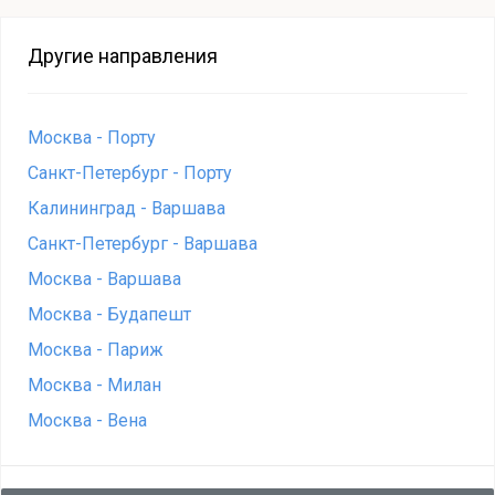
Другие направления
Москва - Порту
Санкт-Петербург - Порту
Калининград - Варшава
Санкт-Петербург - Варшава
Москва - Варшава
Москва - Будапешт
Москва - Париж
Москва - Милан
Москва - Вена