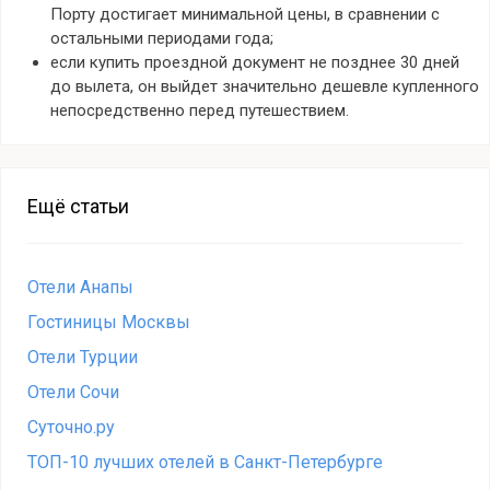
Порту достигает минимальной цены, в сравнении с
остальными периодами года;
если купить проездной документ не позднее 30 дней
до вылета, он выйдет значительно дешевле купленного
непосредственно перед путешествием.
Ещё статьи
Отели Анапы
Гостиницы Москвы
Отели Турции
Отели Сочи
Суточно.ру
ТОП-10 лучших отелей в Санкт-Петербурге