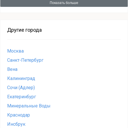
Показать больше
Другие города
Москва
Санкт-Петербург
Вена
Калининград
Сочи (Адлер)
Екатеринбург
Минеральные Воды
Краснодар
Инсбрук