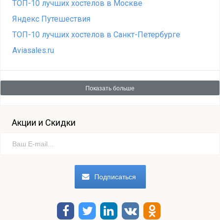
ТОП-10 лучших хостелов в Москве
Яндекс Путешествия
ТОП-10 лучших хостелов в Санкт-Петербурге
Aviasales.ru
Показать больше
Акции и Скидки