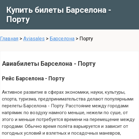
Купить билеты Барселона -
Порту
Главная
>
Aviasales
>
Барселона
>
Порту
Авиабилеты Барселона - Порту
Рейс Барселона - Порту
Активное развитие в сферах экономики, науки, культуры,
спорта, туризма, предпринимательства делают популярными
перелеты Барселона - Порту. Расстояние между городами
напрямик по воздуху намного меньше, нежели по суше, от
этого и меньше потребуется времени на перемещение между
городами. Обычно время полёта варьируется и зависит от
погодных условий и взлетных и посадочных маневров,