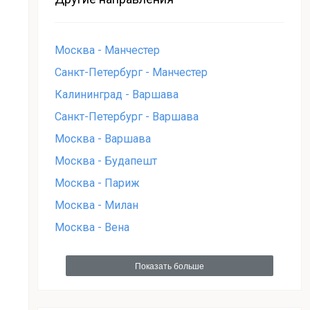
Москва - Манчестер
Санкт-Петербург - Манчестер
Калининград - Варшава
Санкт-Петербург - Варшава
Москва - Варшава
Москва - Будапешт
Москва - Париж
Москва - Милан
Москва - Вена
Показать больше