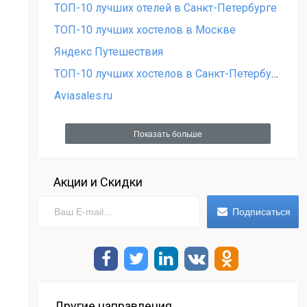
ТОП-10 лучших отелей в Санкт-Петербурге
ТОП-10 лучших хостелов в Москве
Яндекс Путешествия
ТОП-10 лучших хостелов в Санкт-Петербурге
Aviasales.ru
Показать больше
Акции и Скидки
Другие направления