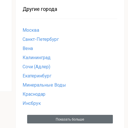
Другие города
Москва
Санкт-Петербург
Вена
Калининград
Сочи (Адлер)
Екатеринбург
Минеральные Воды
Краснодар
Инсбрук
Показать больше