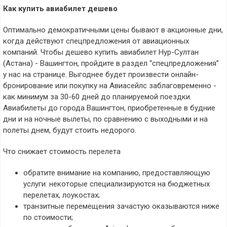
Как купить авиабилет дешево
Оптимально демократичными цены бывают в акционные дни,
когда действуют спецпредложения от авиационных
компаний. Чтобы дешево купить авиабилет Нур-Султан
(Астана) - Вашингтон, пройдите в раздел “спецпредложения”
у нас на странице. Выгоднее будет произвести онлайн-
бронирование или покупку на Авиасейлс заблаговременно -
как минимум за 30-60 дней до планируемой поездки.
Авиабилеты до города Вашингтон, приобретенные в будние
дни и на ночные вылеты, по сравнению с выходными и на
полеты днем, будут стоить недорого.
Что снижает стоимость перелета
обратите внимание на компанию, предоставляющую
услуги: некоторые специализируются на бюджетных
перелетах, лоукостах;
транзитные перемещения зачастую оказываются ниже
по стоимости;