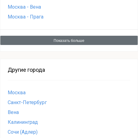
Москва - Вена
Москва - Прага
Показать больше
Другие города
Москва
Санкт-Петербург
Вена
Калининград
Сочи (Адлер)