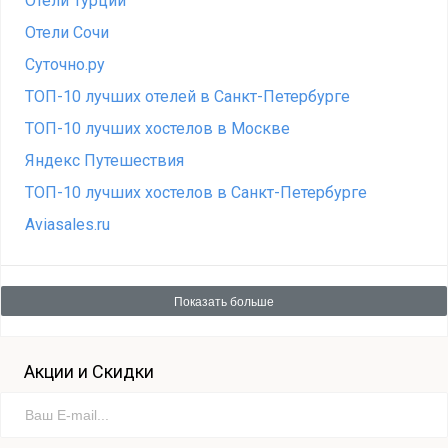
Отели Турции
Отели Сочи
Суточно.ру
ТОП-10 лучших отелей в Санкт-Петербурге
ТОП-10 лучших хостелов в Москве
Яндекс Путешествия
ТОП-10 лучших хостелов в Санкт-Петербурге
Aviasales.ru
Показать больше
Акции и Скидки