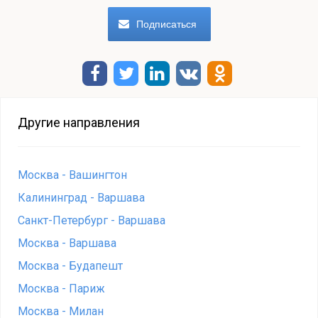
Другие направления
Москва - Вашингтон
Калининград - Варшава
Санкт-Петербург - Варшава
Москва - Варшава
Москва - Будапешт
Москва - Париж
Москва - Милан