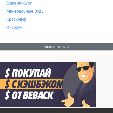
Екатеринбург
Минеральные Воды
Краснодар
Инсбрук
Показать больше