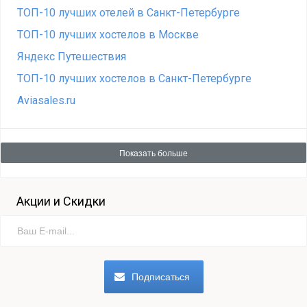
ТОП-10 лучших отелей в Санкт-Петербурге
ТОП-10 лучших хостелов в Москве
Яндекс Путешествия
ТОП-10 лучших хостелов в Санкт-Петербурге
Aviasales.ru
Показать больше
Акции и Скидки