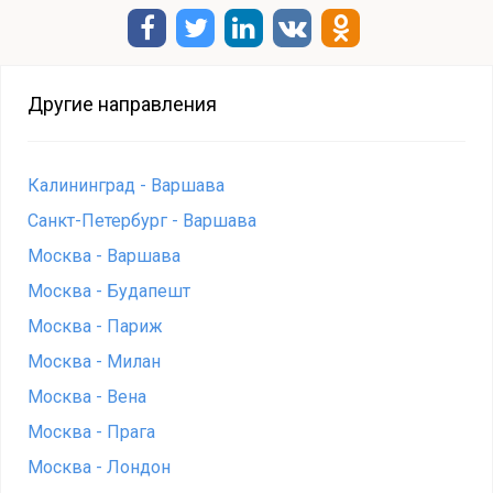
Другие направления
Калининград - Варшава
Санкт-Петербург - Варшава
Москва - Варшава
Москва - Будапешт
Москва - Париж
Москва - Милан
Москва - Вена
Москва - Прага
Москва - Лондон