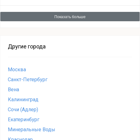
Показать больше
Другие города
Москва
Санкт-Петербург
Вена
Калининград
Сочи (Адлер)
Екатеринбург
Минеральные Воды
Краснодар