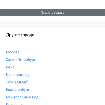
Показать больше
Другие города
Москва
Санкт-Петербург
Вена
Калининград
Сочи (Адлер)
Екатеринбург
Минеральные Воды
Краснодар