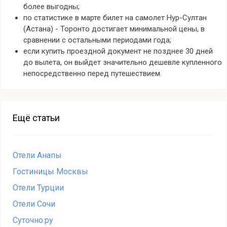
более выгодны;
по статистике в марте билет на самолет Нур-Султан
(Астана) - Торонто достигает минимальной цены, в
сравнении с остальными периодами года;
если купить проездной документ не позднее 30 дней
до вылета, он выйдет значительно дешевле купленного
непосредственно перед путешествием.
Ещё статьи
Отели Анапы
Гостиницы Москвы
Отели Турции
Отели Сочи
Суточно.ру