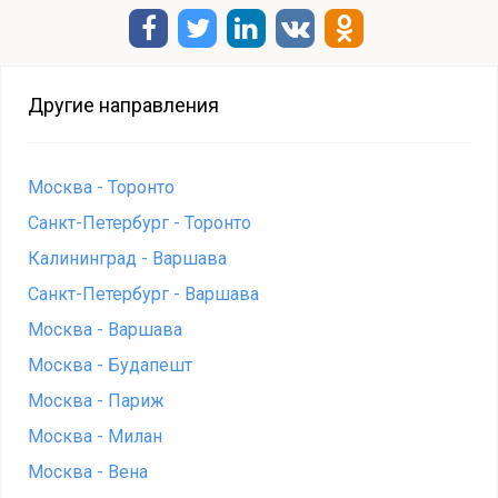
Другие направления
Москва - Торонто
Санкт-Петербург - Торонто
Калининград - Варшава
Санкт-Петербург - Варшава
Москва - Варшава
Москва - Будапешт
Москва - Париж
Москва - Милан
Москва - Вена