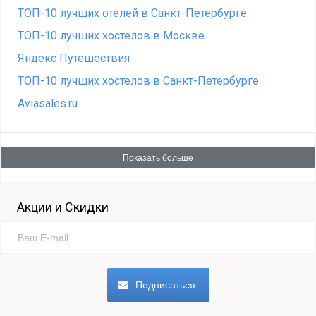
ТОП-10 лучших отелей в Санкт-Петербурге
ТОП-10 лучших хостелов в Москве
Яндекс Путешествия
ТОП-10 лучших хостелов в Санкт-Петербурге
Aviasales.ru
Показать больше
Акции и Скидки