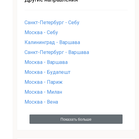
Санкт-Петербург - Себу
Москва - Себу
Калининград - Варшава
Санкт-Петербург - Варшава
Москва - Варшава
Москва - Будапешт
Москва - Париж
Москва - Милан
Москва - Вена
Показать больше