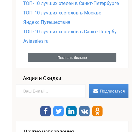
ТОП-10 лучших отелей в Санкт-Петербурге
ТОП-10 лучших хостелов в Москве
Яндекс Путешествия
ТОП-10 лучших хостелов в Санкт-Петербурге
Aviasales.ru
Показать больше
Акции и Скидки
Другие направления