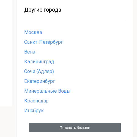
Другие города
Москва
Санкт-Петербург
Вена
Калининград
Сочи (Адлер)
Екатеринбург
Минеральные Воды
Краснодар
Инсбрук
Показать больше