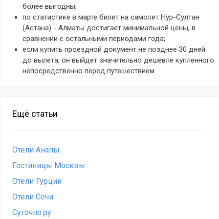
более выгодны;
по статистике в марте билет на самолет Нур-Султан
(Астана) - Алматы достигает минимальной цены, в
сравнении с остальными периодами года;
если купить проездной документ не позднее 30 дней
до вылета, он выйдет значительно дешевле купленного
непосредственно перед путешествием.
Ещё статьи
Отели Анапы
Гостиницы Москвы
Отели Турции
Отели Сочи
Суточно.ру