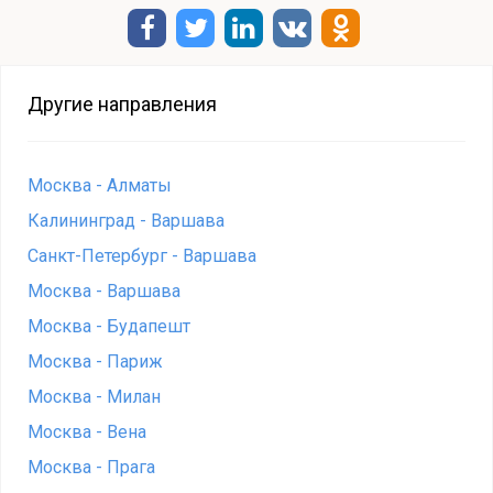
Другие направления
Москва - Алматы
Калининград - Варшава
Санкт-Петербург - Варшава
Москва - Варшава
Москва - Будапешт
Москва - Париж
Москва - Милан
Москва - Вена
Москва - Прага