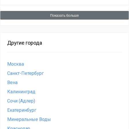
Показать больше
Другие города
Москва
Санкт-Петербург
Вена
Калининград
Сочи (Адлер)
Екатеринбург
Минеральные Воды
Краснодар