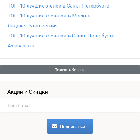
ТОП-10 лучших отелей в Санкт-Петербурге
ТОП-10 лучших хостелов в Москве
Яндекс Путешествия
ТОП-10 лучших хостелов в Санкт-Петербурге
Aviasales.ru
Показать больше
Акции и Скидки