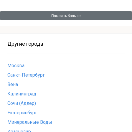
Показать больше
Другие города
Москва
Санкт-Петербург
Вена
Калининград
Сочи (Адлер)
Екатеринбург
Минеральные Воды
Краснодар