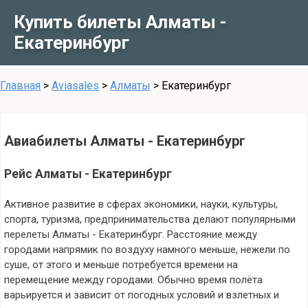
Купить билеты Алматы -
Екатеринбург
Главная
>
Aviasales
>
Алматы
>
Екатеринбург
Авиабилеты Алматы - Екатеринбург
Рейс Алматы - Екатеринбург
Активное развитие в сферах экономики, науки, культуры,
спорта, туризма, предпринимательства делают популярными
перелеты Алматы - Екатеринбург. Расстояние между
городами напрямик по воздуху намного меньше, нежели по
суше, от этого и меньше потребуется времени на
перемещение между городами. Обычно время полёта
варьируется и зависит от погодных условий и взлетных и