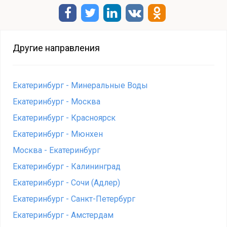
Другие направления
Екатеринбург - Минеральные Воды
Екатеринбург - Москва
Екатеринбург - Красноярск
Екатеринбург - Мюнхен
Москва - Екатеринбург
Екатеринбург - Калининград
Екатеринбург - Сочи (Адлер)
Екатеринбург - Санкт-Петербург
Екатеринбург - Амстердам