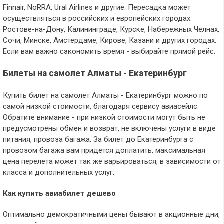
Finnair, NoRRA, Ural Airlines и другие. Пересадка может
осуществляться в российских и европейских городах:
Ростове-на-Дону, Калининграде, Курске, Набережных Челнах,
Сочи, Минске, Амстердаме, Кирове, Казани и других городах.
Если вам важно сэкономить время - выбирайте прямой рейс.
Билеты на самолет Алматы - Екатеринбург
Купить билет на самолет Алматы - Екатеринбург можно по
самой низкой стоимости, благодаря сервису авиасейлс.
Обратите внимание - при низкой стоимости могут быть не
предусмотрены обмен и возврат, не включены услуги в виде
питания, провоза багажа. За билет до Екатеринбурга с
провозом багажа вам придется доплатить, максимальная
цена перелета может так же варьироваться, в зависимости от
класса и дополнительных услуг.
Как купить авиабилет дешево
Оптимально демократичными цены бывают в акционные дни,