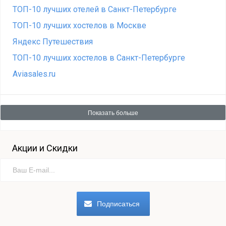
ТОП-10 лучших отелей в Санкт-Петербурге
ТОП-10 лучших хостелов в Москве
Яндекс Путешествия
ТОП-10 лучших хостелов в Санкт-Петербурге
Aviasales.ru
Показать больше
Акции и Скидки