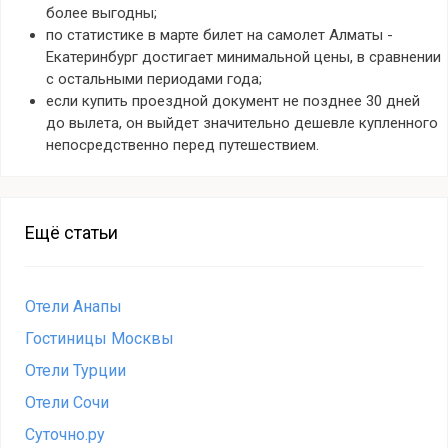
более выгодны;
по статистике в марте билет на самолет Алматы -
Екатеринбург достигает минимальной цены, в сравнении
с остальными периодами года;
если купить проездной документ не позднее 30 дней
до вылета, он выйдет значительно дешевле купленного
непосредственно перед путешествием.
Ещё статьи
Отели Анапы
Гостиницы Москвы
Отели Турции
Отели Сочи
Суточно.ру